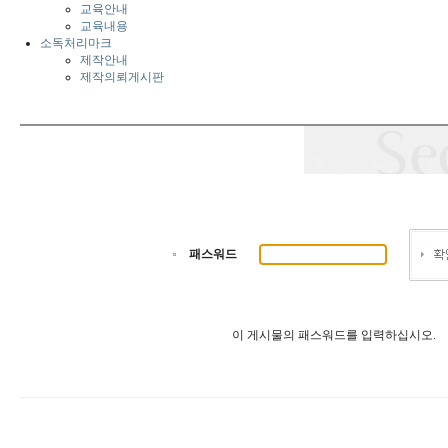
교육안내
교육내용
소독처리마크
제작안내
제작의뢰게시판
패스워드
이 게시물의 패스워드를 입력하십시오.