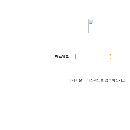
패스워드
이 게시물의 패스워드를 입력하십시오.