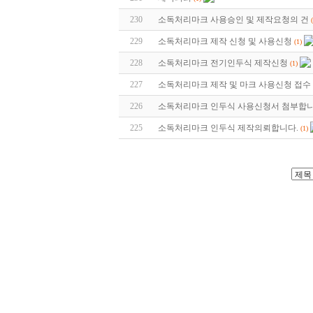
230
소독처리마크 사용승인 및 제작요청의 건
229
소독처리마크 제작 신청 및 사용신청
(1)
228
소독처리마크 전기인두식 제작신청
(1)
227
소독처리마크 제작 및 마크 사용신청 접수
226
소독처리마크 인두식 사용신청서 첨부합니
225
소독처리마크 인두식 제작의뢰합니다.
(1)