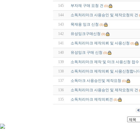
145
부자재 구매 요청 건
(1)
144
소독처리마크 사용승인 및 제작요청의 건
143
목재용 잉크 신청
(1)
142
유성잉크구매신청
(1)
141
소독처리마크 제작의뢰 및 사용신청
(1)
140
유성잉크 구매 신청
(1)
139
소독처리마크 제작 및 마크 사용신청 접수
138
소독처리마크 제작의뢰 및 사용신청합니다
137
소독마크 사용승인및 제작요청
(1)
136
소독처리마크 사용승인 및 제작요청의 건
135
소독처리마크 제작의뢰건
(1)