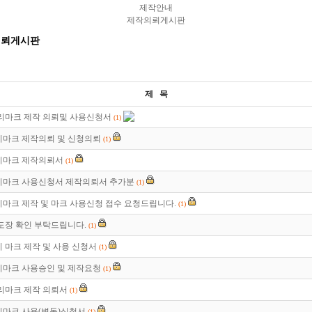
제작안내
제작의뢰게시판
제 목
리마크 제작 의뢰및 사용신청서
(1)
마크 제작의뢰 및 신청의뢰
(1)
리마크 제작의뢰서
(1)
마크 사용신청서 제작의뢰서 추가분
(1)
마크 제작 및 마크 사용신청 접수 요청드립니다.
(1)
도장 확인 부탁드립니다.
(1)
 마크 제작 및 사용 신청서
(1)
마크 사용승인 및 제작요청
(1)
리마크 제작 의뢰서
(1)
마크 사용(변동)신청서
(1)